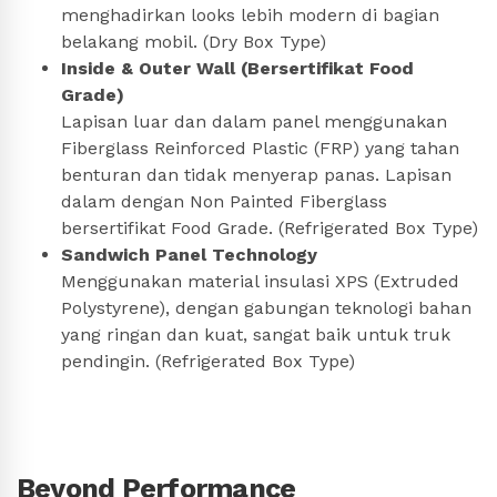
menghadirkan looks lebih modern di bagian
belakang mobil. (Dry Box Type)
Inside & Outer Wall (Bersertifikat Food
Grade)
Lapisan luar dan dalam panel menggunakan
Fiberglass Reinforced Plastic (FRP) yang tahan
benturan dan tidak menyerap panas. Lapisan
dalam dengan Non Painted Fiberglass
bersertifikat Food Grade. (Refrigerated Box Type)
Sandwich Panel Technology
Menggunakan material insulasi XPS (Extruded
Polystyrene), dengan gabungan teknologi bahan
yang ringan dan kuat, sangat baik untuk truk
pendingin. (Refrigerated Box Type)
Beyond Performance