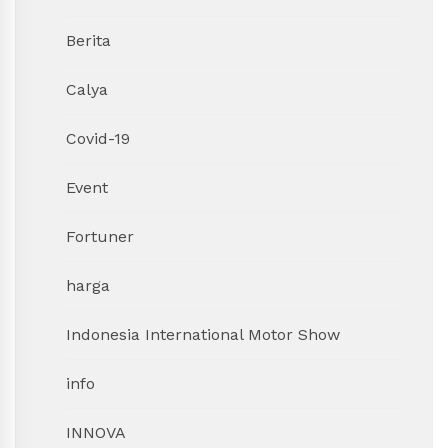
Berita
Calya
Covid-19
Event
Fortuner
harga
Indonesia International Motor Show
info
INNOVA