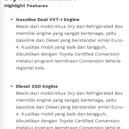
Highlight Features
Gasoline Dual VVT-I Engine
Mesin dari mobil Hilux Dry dan Refrigerated Box
memiliki engine yang sangat bertenaga, yaitu
Gasoline dan Diesel yang berstandar emisi Euro-
4. Kualitas mobil yang baik dan tangguh,
dibuktikan dengan Toyota Certified Conversion
melalui program kemitraan Conversion Vehicle
regional Asia.
Diesel 2GD Engine
Mesin dari mobil Hilux Dry dan Refrigerated Box
memiliki engine yang sangat bertenaga, yaitu
Gasoline dan Diesel yang berstandar emisi Euro-
4. Kualitas mobil yang baik dan tangguh,
dibuktikan dengan Toyota Certified Conversion
melalui program kemitraan Conversion Vehicle