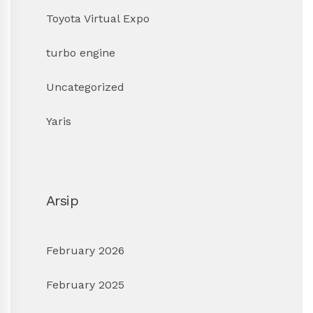
Toyota Virtual Expo
turbo engine
Uncategorized
Yaris
Arsip
February 2026
February 2025