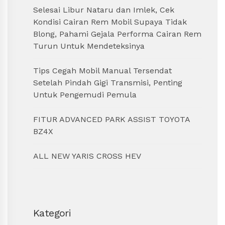
Selesai Libur Nataru dan Imlek, Cek
Kondisi Cairan Rem Mobil Supaya Tidak
Blong, Pahami Gejala Performa Cairan Rem
Turun Untuk Mendeteksinya
Tips Cegah Mobil Manual Tersendat
Setelah Pindah Gigi Transmisi, Penting
Untuk Pengemudi Pemula
FITUR ADVANCED PARK ASSIST TOYOTA
BZ4X
ALL NEW YARIS CROSS HEV
Kategori