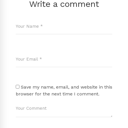
Write a comment
Save my name, email, and website in this
browser for the next time I comment.