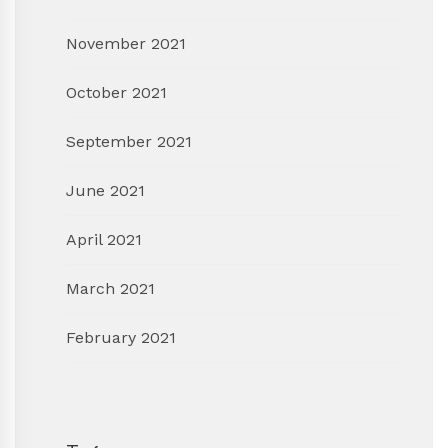
November 2021
October 2021
September 2021
June 2021
April 2021
March 2021
February 2021