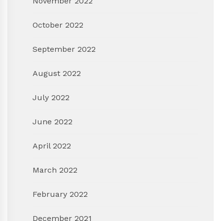
November 2022
October 2022
September 2022
August 2022
July 2022
June 2022
April 2022
March 2022
February 2022
December 2021