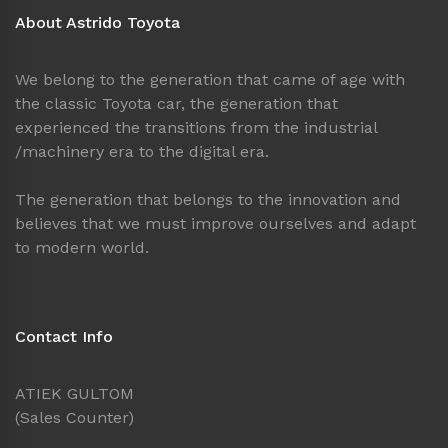
About Astrido Toyota
We belong to the generation that came of age with
the classic Toyota car, the generation that
experienced the transitions from the industrial
/machinery era to the digital era.
The generation that belongs to the innovation and
believes that we must improve ourselves and adapt
to modern world.
Contact Info
ATIEK GULTOM
(Sales Counter)