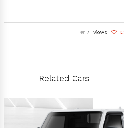
71 views
12
Related Cars