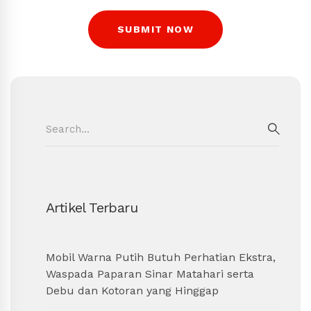
Search
for:
SEAR
Artikel Terbaru
Mobil Warna Putih Butuh Perhatian Ekstra,
Waspada Paparan Sinar Matahari serta
Debu dan Kotoran yang Hinggap