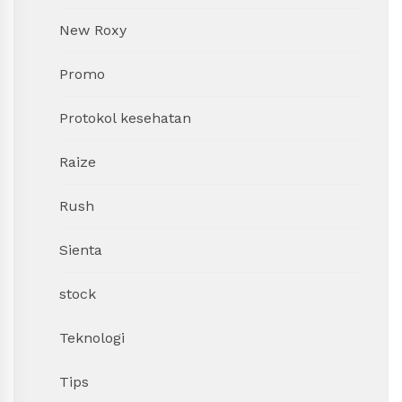
New Roxy
Promo
Protokol kesehatan
Raize
Rush
Sienta
stock
Teknologi
Tips