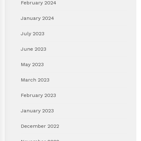
February 2024
January 2024
July 2023
June 2023
May 2023
March 2023
February 2023
January 2023
December 2022