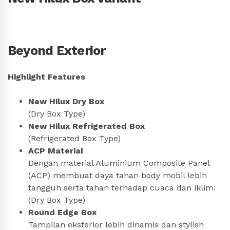
Beyond Exterior
Highlight Features
New Hilux Dry Box
(Dry Box Type)
New Hilux Refrigerated Box
(Refrigerated Box Type)
ACP Material
Dengan material Aluminium Composite Panel
(ACP) membuat daya tahan body mobil lebih
tangguh serta tahan terhadap cuaca dan iklim.
(Dry Box Type)
Round Edge Box
Tampilan eksterior lebih dinamis dan stylish